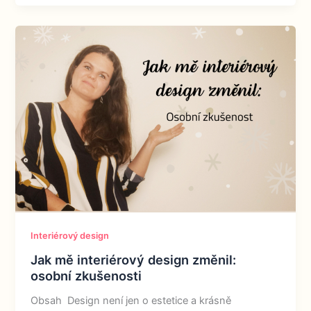
Interiérový design
Jak mě interiérový design změnil:
osobní zkušenosti
Obsah Design není jen o estetice a krásně