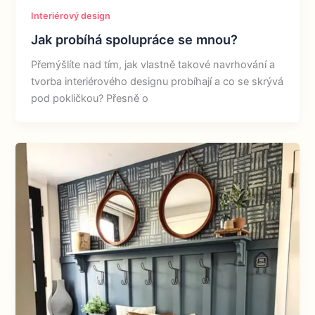
Interiérový design
Jak probíhá spolupráce se mnou?
Přemýšlíte nad tím, jak vlastně takové navrhování a
tvorba interiérového designu probíhají a co se skrývá
pod pokličkou? Přesně o