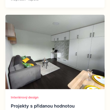
Interiérový design
Projekty s přidanou hodnotou