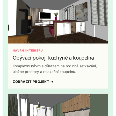
NÁVRH INTERIÉRU
Obývací pokoj, kuchyně a koupelna
Komplexní návrh s důrazem na rodinné setkávání,
úložné prostory a relaxační koupelnu.
ZOBRAZIT PROJEKT →