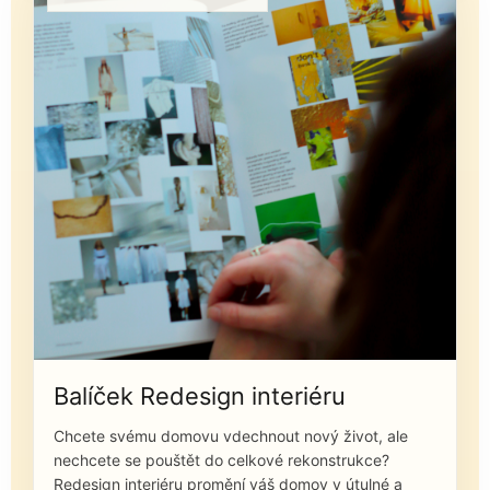
Balíček Redesign interiéru
Chcete svému domovu vdechnout nový život, ale
nechcete se pouštět do celkové rekonstrukce?
Redesign interiéru promění váš domov v útulné a