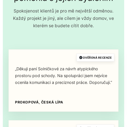
Spokojenost klientů je pro mě největší odměnou.
Každý projekt je jiný, ale cílem je vždy domov, ve
kterém se budete cítit dobře.
OVĚŘENÁ RECENZE
„Děkuji paní Solničkové za návrh atypického
prostoru pod schody. Na spolupráci jsem nejvíce
ocenila komunikaci a preciznost práce. Doporučuji.”
PROKOPOVÁ, ČESKÁ LÍPA