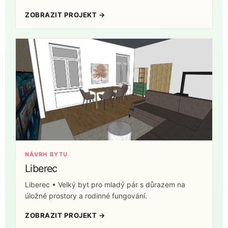
ZOBRAZIT PROJEKT →
NÁVRH BYTU
Liberec
Liberec • Velký byt pro mladý pár s důrazem na
úložné prostory a rodinné fungování.
ZOBRAZIT PROJEKT →