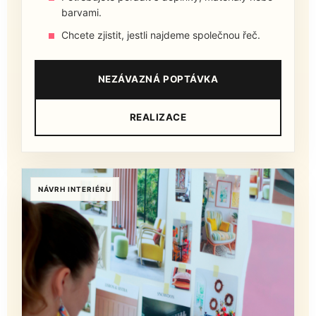
barvami.
Chcete zjistit, jestli najdeme společnou řeč.
NEZÁVAZNÁ POPTÁVKA
REALIZACE
NÁVRH INTERIÉRU