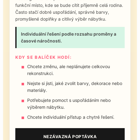
funkční místo, kde se bude cítit příjemně celá rodina.
Často stačí dobré uspořádání, správné barvy,
promyšlené doplňky a citlivý výběr nábytku.
Individuální řešení podle rozsahu proměny a
časové náročnosti.
KDY SE BALÍČEK HODÍ:
Chcete změnu, ale neplánujete celkovou
rekonstrukci.
Nejste si jisti, jaké zvolit barvy, dekorace nebo
materiály.
Potřebujete pomoct s uspořádáním nebo
výběrem nábytku.
Chcete individuální přístup a chytré řešení.
NEZÁVAZNÁ POPTÁVKA