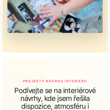
PROJEKTY NÁVRHU INTERIÉRU
Podívejte se na interiérové
návrhy, kde jsem řešila
dispozice, atmosféru i