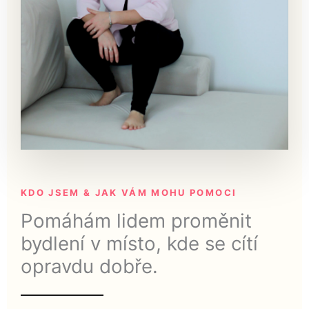
KDO JSEM & JAK VÁM MOHU POMOCI
Pomáhám lidem proměnit
bydlení v místo, kde se cítí
opravdu dobře.